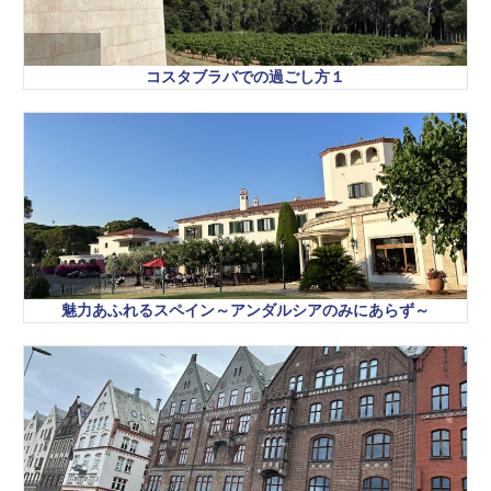
コスタブラバでの過ごし方１
魅力あふれるスペイン～アンダルシアのみにあらず～