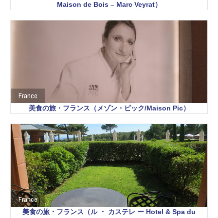
Maison de Bois – Marc Veyrat）
France
美食の旅・フランス（メゾン・ピック/Maison Pic）
France
美食の旅・フランス（ル ・ カステレ ー Hotel & Spa du