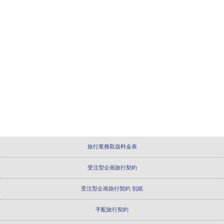
旅行業務取扱料金表
受注型企画旅行契約
受注型企画旅行契約 別紙
手配旅行契約