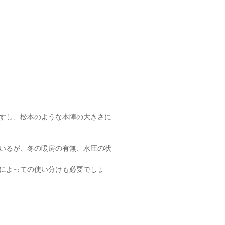
すし、松本のような本陣の大きさに
いるが、冬の暖房の有無、水圧の状
によっての使い分けも必要でしょ