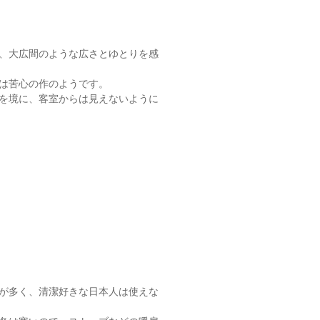
、大広間のような広さとゆとりを感
は苦心の作のようです。
を境に、客室からは見えないように
が多く、清潔好きな日本人は使えな