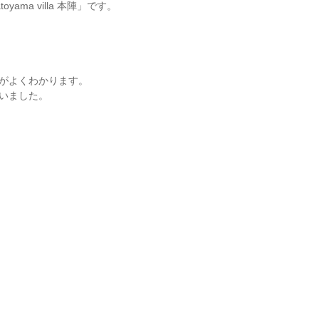
a villa 本陣」です。
がよくわかります。
いました。