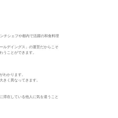
レンチシェフや都内で活躍の和食料理
ールデイングス」の運営だからこそ
わうことができます。
がわかります。
大きく異なってきます。
に滞在している他人に気を遣うこと