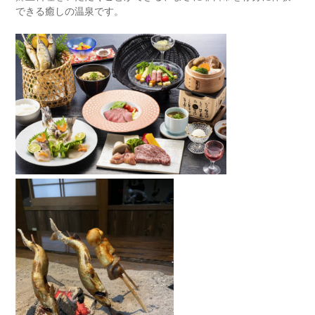
できる癒しの温泉です。