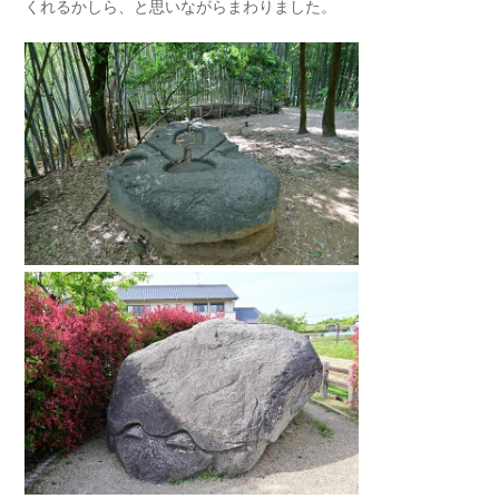
くれるかしら、と思いながらまわりました。