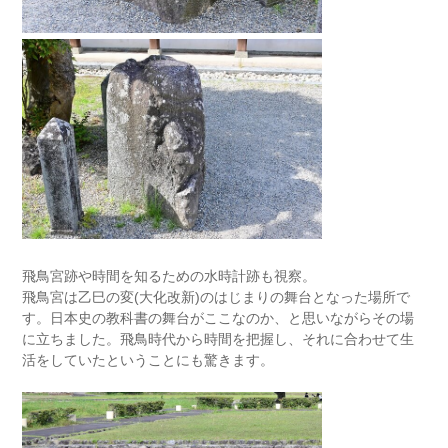
飛鳥宮跡や時間を知るための水時計跡も視察。
飛鳥宮は乙巳の変(大化改新)のはじまりの舞台となった場所で
す。日本史の教科書の舞台がここなのか、と思いながらその場
に立ちました。飛鳥時代から時間を把握し、それに合わせて生
活をしていたということにも驚きます。