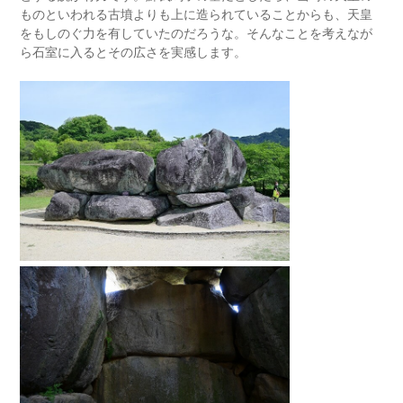
ものといわれる古墳よりも上に造られていることからも、天皇
をもしのぐ力を有していたのだろうな。そんなことを考えなが
ら石室に入るとその広さを実感します。