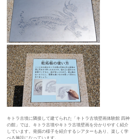
キトラ古墳に隣接して建てられた「キトラ古墳壁画体験館 四神
の館」では、キトラ古墳やキトラ古墳壁画を分かりやすく紹介
しています。発掘の様子を紹介するシアターもあり、楽しく学
べる施設になっています。