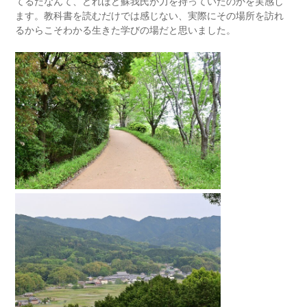
てるだなんて、どれほど蘇我氏が力を持っていたのかを実感し
ます。教科書を読むだけでは感じない、実際にその場所を訪れ
るからこそわかる生きた学びの場だと思いました。