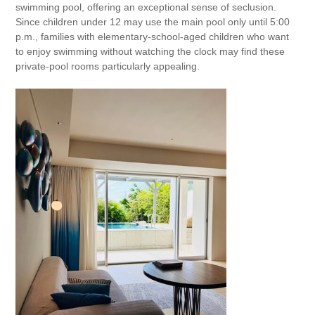
swimming pool, offering an exceptional sense of seclusion.
Since children under 12 may use the main pool only until 5:00
p.m., families with elementary-school-aged children who want
to enjoy swimming without watching the clock may find these
private-pool rooms particularly appealing.