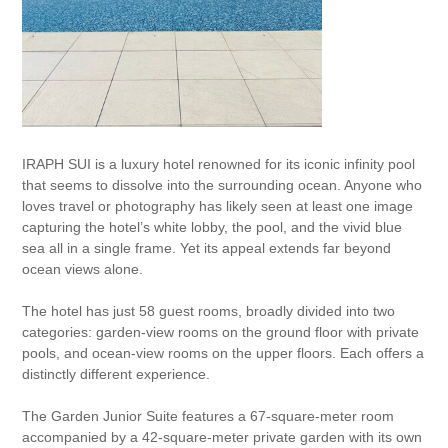
IRAPH SUI is a luxury hotel renowned for its iconic infinity pool
that seems to dissolve into the surrounding ocean. Anyone who
loves travel or photography has likely seen at least one image
capturing the hotel’s white lobby, the pool, and the vivid blue
sea all in a single frame. Yet its appeal extends far beyond
ocean views alone.
The hotel has just 58 guest rooms, broadly divided into two
categories: garden-view rooms on the ground floor with private
pools, and ocean-view rooms on the upper floors. Each offers a
distinctly different experience.
The Garden Junior Suite features a 67-square-meter room
accompanied by a 42-square-meter private garden with its own