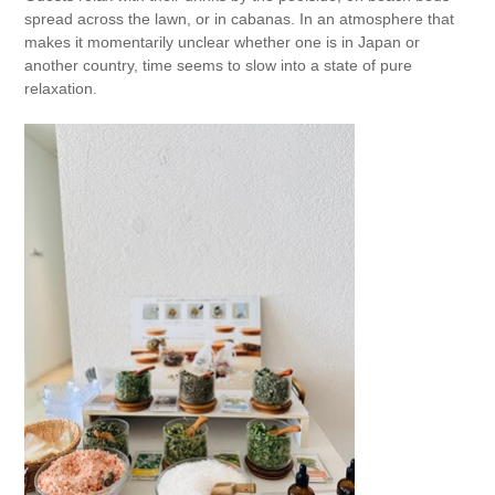
spread across the lawn, or in cabanas. In an atmosphere that
makes it momentarily unclear whether one is in Japan or
another country, time seems to slow into a state of pure
relaxation.