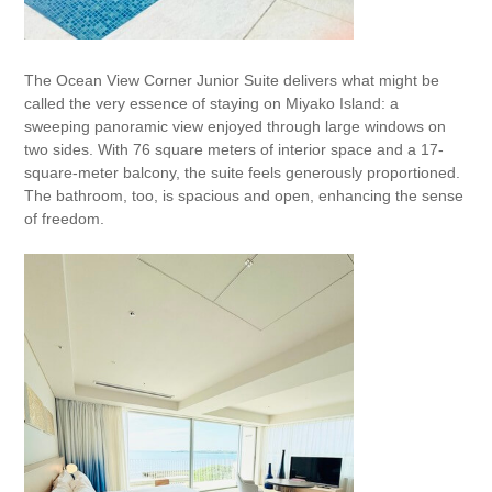
The Ocean View Corner Junior Suite delivers what might be
called the very essence of staying on Miyako Island: a
sweeping panoramic view enjoyed through large windows on
two sides. With 76 square meters of interior space and a 17-
square-meter balcony, the suite feels generously proportioned.
The bathroom, too, is spacious and open, enhancing the sense
of freedom.