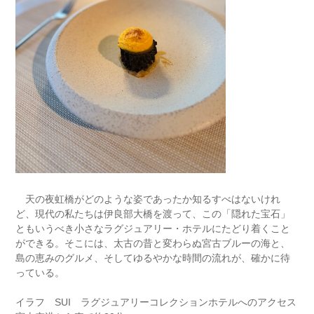
天の夜虹橋がどのような姿であったか知るすべはないけれ
ど、現代の私たちは伊良部大橋を渡って、この「隠れた宝石」
ともいうべき小さなラグジュアリー・ホテルにたどり着くこと
ができる。そこには、太古の昔と変わらぬ宮古ブルーの海と、
島の恵みのグルメ、そしてゆるやかな時間の流れが、確かに待
っている。
イラフ SUI ラグジュアリーコレクションホテルへのアクセス