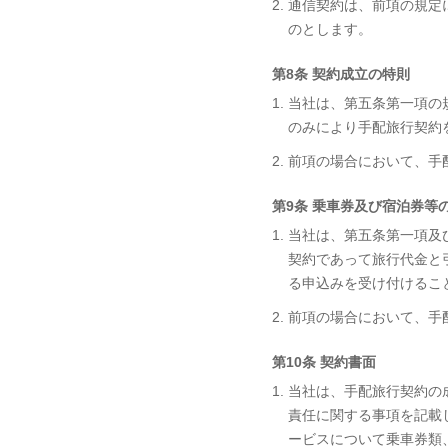
2. 通信契約は、前項の
のとします。
第8条 契約成立の特則
1. 当社は、第五条第一
のみにより手配旅行契約
2. 前項の場合において、
第9条 乗車券及び宿泊券等
1. 当社は、第五条第一
契約であって旅行代金と
る申込みを受け付けるこ
2. 前項の場合において、
第10条 契約書面
1. 当社は、手配旅行契
責任に関する事項を記載
ービスについて乗車券類