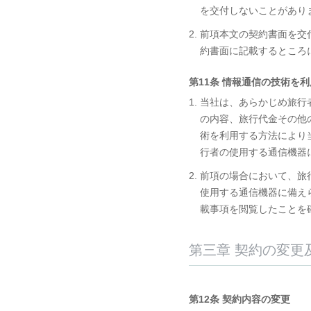
を交付しないことがあり
2. 前項本文の契約書面
約書面に記載するところ
第11条 情報通信の技術を
1. 当社は、あらかじめ
の内容、旅行代金その他
術を利用する方法により
行者の使用する通信機器
2. 前項の場合において
使用する通信機器に備え
載事項を閲覧したことを
第三章 契約の変更
第12条 契約内容の変更