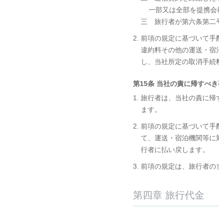
一部又は全部を提携会
三 旅行者が第六条第二
2. 前項の規定に基づい
違約料その他の運送・宿
し、当社所定の取消手続
第15条 当社の責に帰すべ
1. 旅行者は、当社の責
ます。
2. 前項の規定に基づい
て、運送・宿泊機関等に
行者に払い戻します。
3. 前項の規定は、旅行者
第四章 旅行代金