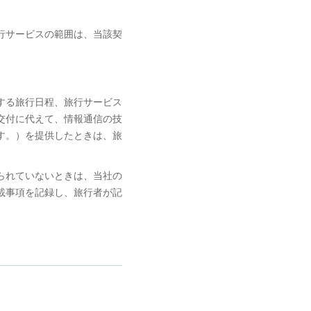
行サービスの範囲は、当該契
する旅行日程、旅行サービス
交付に代えて、情報通信の技
す。）を提供したときは、旅
られていないときは、当社の
載事項を記録し、旅行者が記