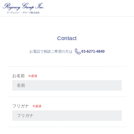
Contact
お電話で相談ご希望の方は
03-6271-4840
お名前
※必須
フリガナ
※必須