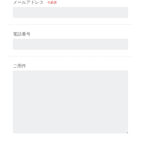
メールアドレス
※必須
電話番号
ご用件