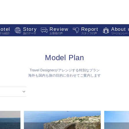
otel
Story
Review
Report
About 
テル紹介
旅のテーマ
お客様の声
スタッフの声
リージェンシー
Model Plan
Travel Designerがアレンジする特別なプラン
海外も国内も旅の目的に合わせてご案内します