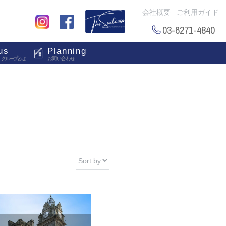
会社概要
ご利用ガイド
03-6271-4840
us
Planning
・グループとは
お問い合わせ