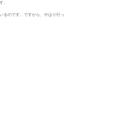
す。
いるのです。ですから、やはり行っ