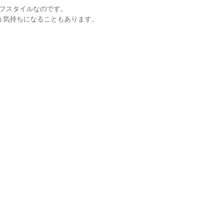
フスタイルなのです。
う気持ちになることもあります。