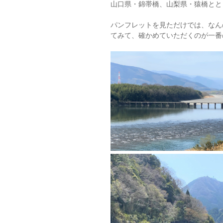
山口県・錦帯橋、山梨県・猿橋とと
パンフレットを見ただけでは、なん
てみて、確かめていただくのが一番