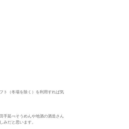
フト（冬場を除く）を利用すれば気
田手延べそうめんや地酒の酒造さん
しみだと思います。