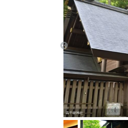
高千穂神社