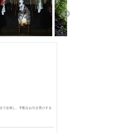
社で企画し、手配をお引き受けする