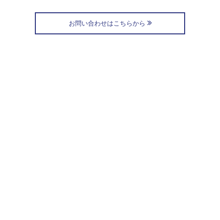
お問い合わせはこちらから