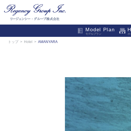
Model Plan
H
モデルプラン
ホ
トップ
Hotel
AMANYARA