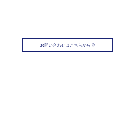
お問い合わせはこちらから