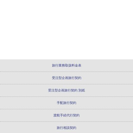
旅行業務取扱料金表
受注型企画旅行契約
受注型企画旅行契約 別紙
手配旅行契約
渡航手続代行契約
旅行相談契約