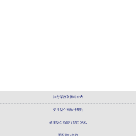
旅行業務取扱料金表
受注型企画旅行契約
受注型企画旅行契約 別紙
手配旅行契約