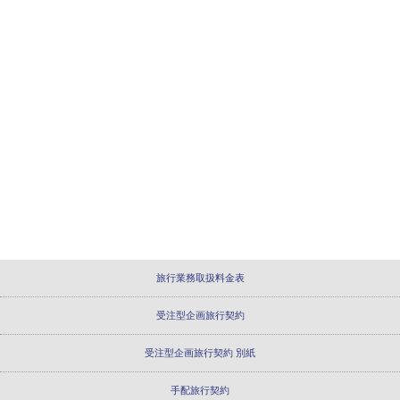
旅行業務取扱料金表
受注型企画旅行契約
受注型企画旅行契約 別紙
手配旅行契約