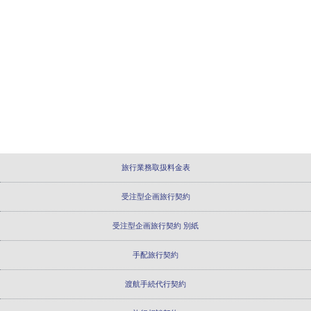
旅行業務取扱料金表
受注型企画旅行契約
受注型企画旅行契約 別紙
手配旅行契約
渡航手続代行契約