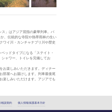
レス」はアジア屈指の豪華列車。バ
なか、伝統的な寺院や熱帯雨林の生い
クワイ川・カンチャナブリ川や歴史
ンベッドタイプになる「ステイト・
、シャワー、トイレを完備してお
をお楽しみいただきます。ディナー
お部屋へお届けします。列車最後尾
お楽しみいただけます。アジアでも
行相談契約
個人情報保護基本方針