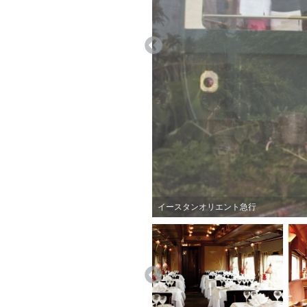
イースタンオリエント急行