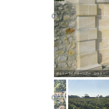
ボルドーワイナリーツアー シャトー・