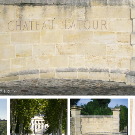
ラトゥール