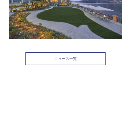
ニュース一覧