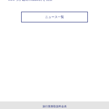
ニュース一覧
旅行業務取扱料金表