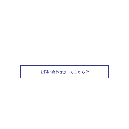
お問い合わせはこちらから