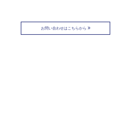
お問い合わせはこちらから