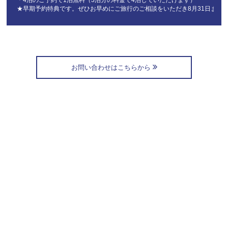
★早期予約特典です。ぜひお早めにご旅行のご相談をいただき8月31日まで
お問い合わせはこちらから