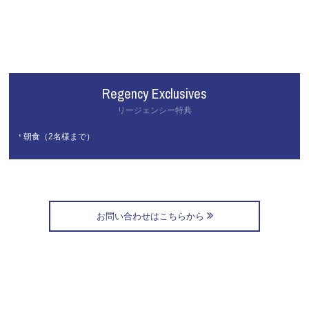
Regency Exclusives
リージェンシー特典
＊朝食（2名様まで）
お問い合わせはこちらから