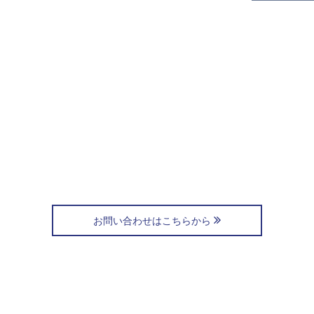
お問い合わせはこちらから