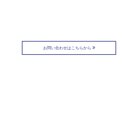
お問い合わせはこちらから