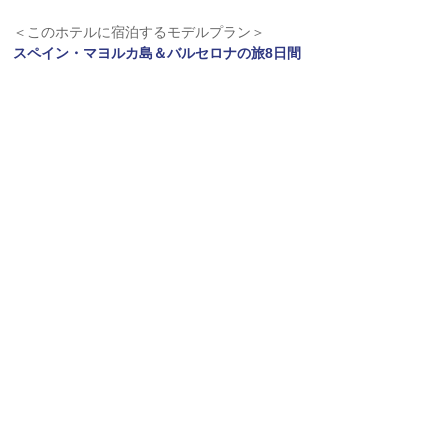
＜このホテルに宿泊するモデルプラン＞
スペイン・マヨルカ島＆バルセロナの旅8日間